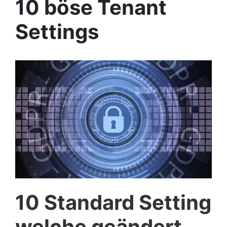
10 böse Tenant
Settings
10 Standard Setting
welche geändert