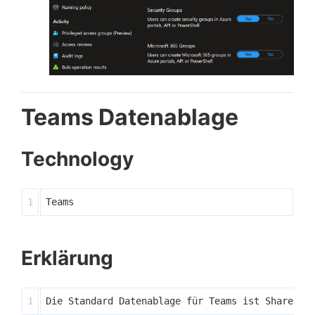
Teams Datenablage
Technology
Erklärung