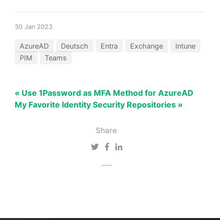
30 Jan 2023
AzureAD
Deutsch
Entra
Exchange
Intune
PIM
Teams
« Use 1Password as MFA Method for AzureAD
My Favorite Identity Security Repositories »
Share