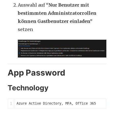
Auswahl auf
“Nur Benutzer mit
bestimmten Administratorrollen
können Gastbenutzer einladen”
setzen
App Password
Technology