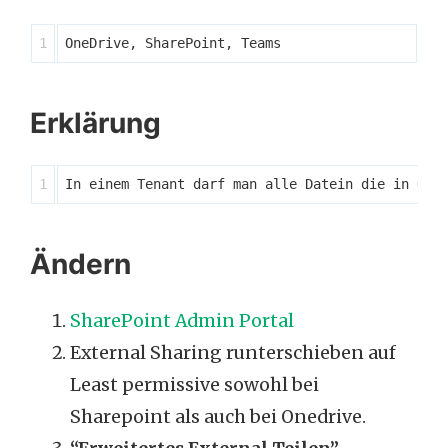
Erklärung
Ändern
SharePoint Admin Portal
External Sharing runterschieben auf
Least permissive sowohl bei
Sharepoint als auch bei Onedrive.