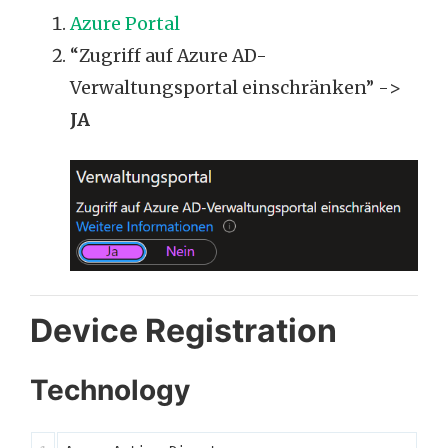
Azure Portal
“Zugriff auf Azure AD-
Verwaltungsportal einschränken” ->
JA
Device Registration
Technology