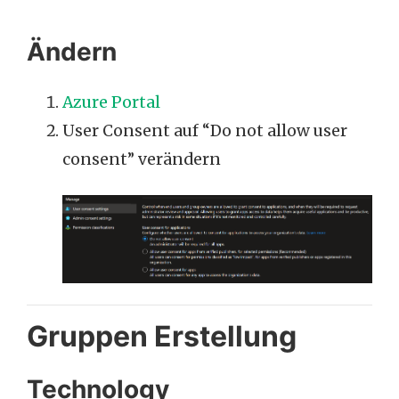
Ändern
Azure Portal
User Consent auf “Do not allow user
consent” verändern
Gruppen Erstellung
Technology