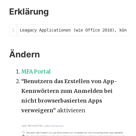
Erklärung
Ändern
MFA Portal
“Benutzern das Erstellen von App-
Kennwörtern zum Anmelden bei
nicht browserbasierten Apps
verweigern”
aktivieren