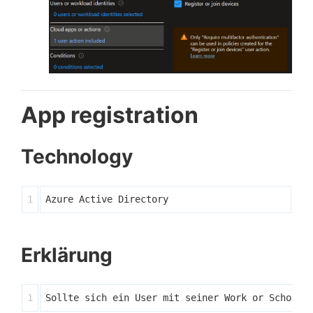
App registration
Technology
Erklärung