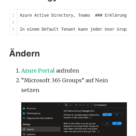
1

Azure Active Directory, Teams  ### Erklärung

2

Ändern
Azure Portal
aufrufen
“Microsoft 365 Groups” auf Nein
setzen