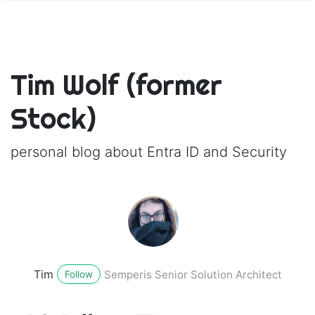
Tim Wolf (former
Stock)
personal blog about Entra ID and Security
Tim
Semperis Senior Solution Architect
Follow