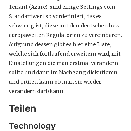
Tenant (Azure), sind einige Settings vom
Standardwert so vordefiniert, das es
schwierig ist, diese mit den deutschen bzw
europaweiten Regulatorien zu vereinbaren.
Aufgrund dessen gibt es hier eine Liste,
welche sich fortlaufend erweitern wird, mit
Einstellungen die man erstmal verändern
sollte und dann im Nachgang diskutieren
und prüfen kann ob man sie wieder
verändern darf/kann.
Teilen
Technology