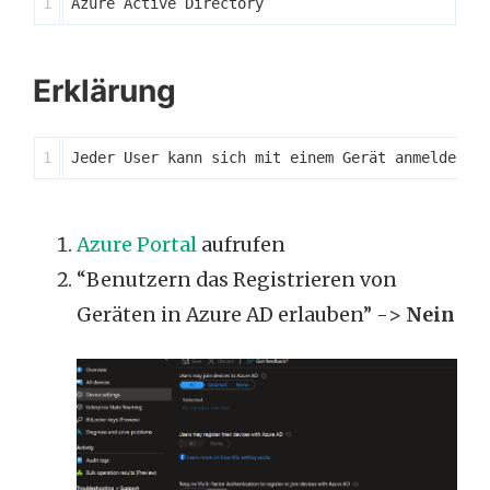
Erklärung
Azure Portal
aufrufen
“Benutzern das Registrieren von
Geräten in Azure AD erlauben” ->
Nein