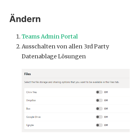
Ändern
Teams Admin Portal
Ausschalten von allen 3rd Party
Datenablage Lösungen