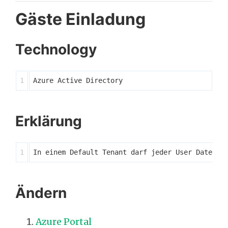
Gäste Einladung
Technology
Erklärung
Ändern
Azure Portal