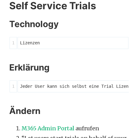
Self Service Trials
Technology
Erklärung
Ändern
M365 Admin Portal
aufrufen