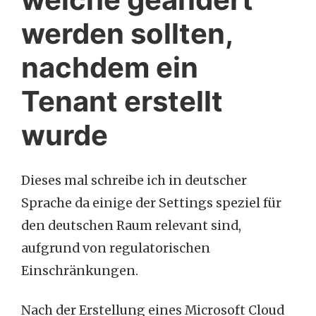
werden sollten,
nachdem ein
Tenant erstellt
wurde
Dieses mal schreibe ich in deutscher
Sprache da einige der Settings speziel für
den deutschen Raum relevant sind,
aufgrund von regulatorischen
Einschränkungen.
Nach der Erstellung eines Microsoft Cloud