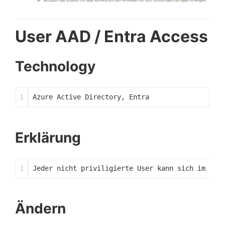
User AAD / Entra Access
Technology
Erklärung
Ändern