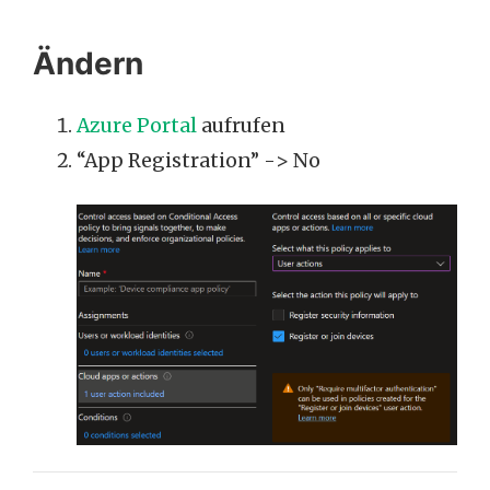
Ändern
Azure Portal
aufrufen
“App Registration” -> No