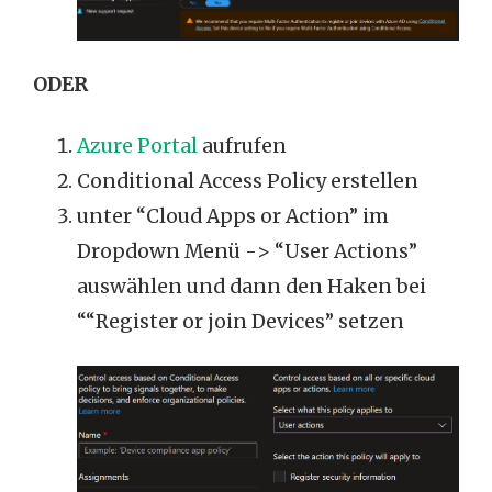
ODER
Azure Portal
aufrufen
Conditional Access Policy erstellen
unter “Cloud Apps or Action” im
Dropdown Menü -> “User Actions”
auswählen und dann den Haken bei
““Register or join Devices” setzen